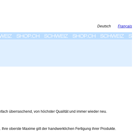
Deutsch
Français
nfach überraschend, von höchster Qualität und immer wieder neu.
. Ihre oberste Maxime gilt der handwerklichen Fertigung ihrer Produkte.